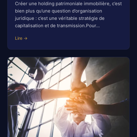
Créer une holding patrimoniale immobilière, c’est
bien plus qu’une question d’organisation
juridique : c’est une véritable stratégie de
capitalisation et de transmission.Pour…
Lire →