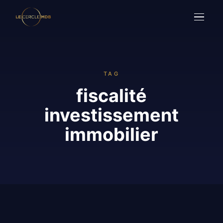
TAG
fiscalité
investissement
immobilier