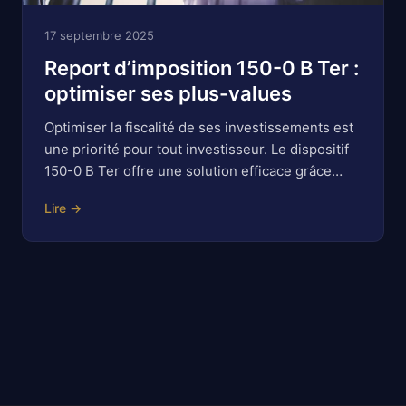
17 septembre 2025
Report d’imposition 150-0 B Ter :
optimiser ses plus-values
Optimiser la fiscalité de ses investissements est
une priorité pour tout investisseur. Le dispositif
150-0 B Ter offre une solution efficace grâce…
Lire →