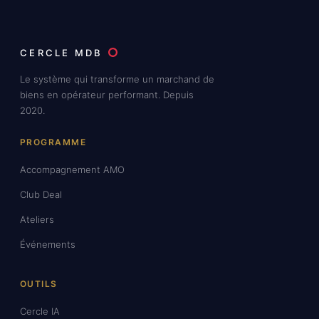
CERCLE MDB
Le système qui transforme un marchand de
biens en opérateur performant. Depuis
2020.
PROGRAMME
Accompagnement AMO
Club Deal
Ateliers
Événements
OUTILS
Cercle IA