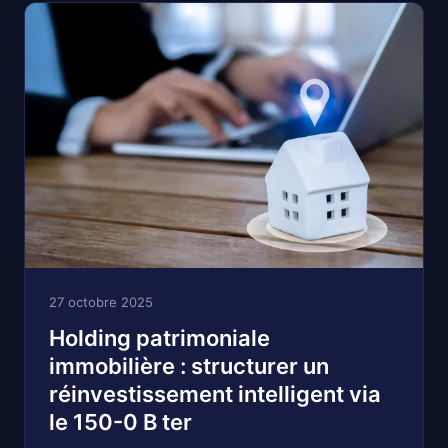
27 octobre 2025
Holding patrimoniale
immobilière : structurer un
réinvestissement intelligent via
le 150-0 B ter