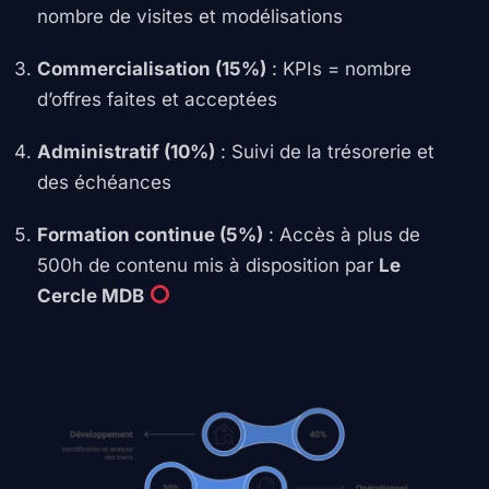
nombre de visites et modélisations
Commercialisation (15%)
: KPIs = nombre
d’offres faites et acceptées
Administratif (10%)
: Suivi de la trésorerie et
des échéances
Formation continue (5%)
: Accès à plus de
500h de contenu mis à disposition par
Le
Cercle MDB