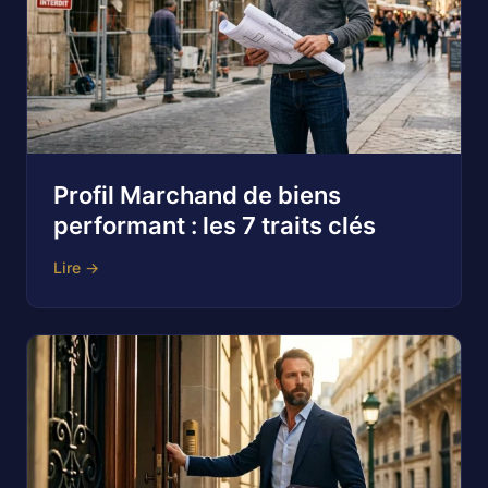
Profil Marchand de biens
performant : les 7 traits clés
Lire →