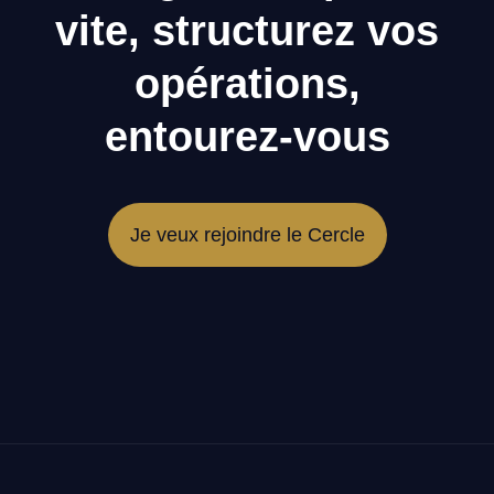
vite, structurez vos
opérations,
entourez-vous
Je veux rejoindre le Cercle