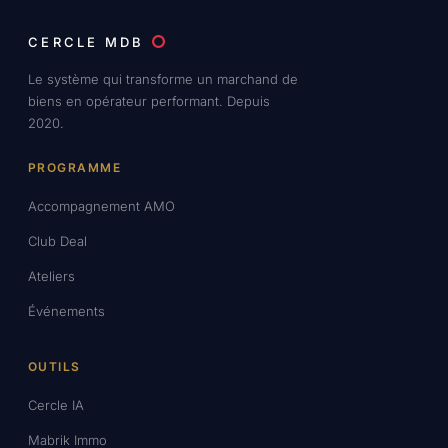
CERCLE MDB
Le système qui transforme un marchand de
biens en opérateur performant. Depuis
2020.
PROGRAMME
Accompagnement AMO
Club Deal
Ateliers
Événements
OUTILS
Cercle IA
Mabrik Immo