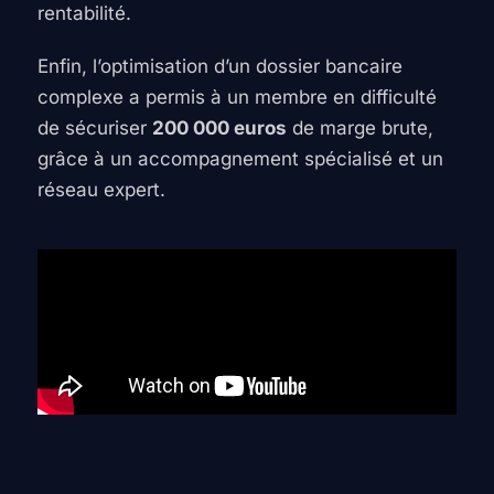
rentabilité.
Enfin, l’optimisation d’un dossier bancaire
complexe a permis à un membre en difficulté
de sécuriser
200 000 euros
de marge brute,
grâce à un accompagnement spécialisé et un
réseau expert.