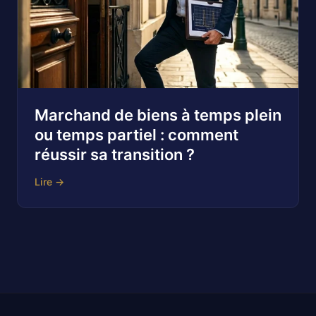
Marchand de biens à temps plein
ou temps partiel : comment
réussir sa transition ?
Lire →