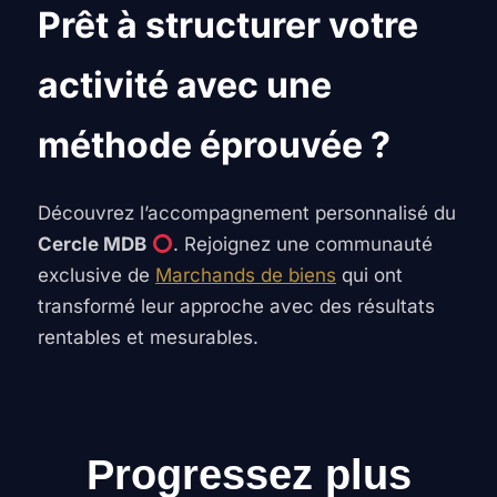
Prêt à structurer votre
activité avec une
méthode éprouvée ?
Découvrez l’accompagnement personnalisé du
Cercle MDB
. Rejoignez une communauté
exclusive de
Marchands de biens
qui ont
transformé leur approche avec des résultats
rentables et mesurables.
Progressez plus