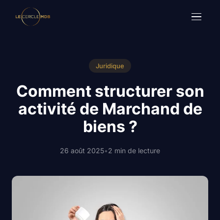
Juridique
Comment structurer son
activité de Marchand de
biens ?
26 août 2025
•
2 min de lecture