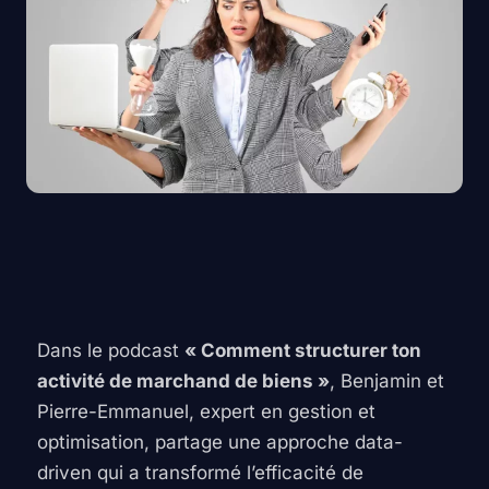
Dans le podcast
« Comment structurer ton
activité de marchand de biens »
, Benjamin et
Pierre-Emmanuel, expert en gestion et
optimisation, partage une approche data-
driven qui a transformé l’efficacité de