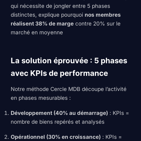
qui nécessite de jongler entre 5 phases
distinctes, explique pourquoi
nos membres
réalisent 38% de marge
contre 20% sur le
marché en moyenne
La solution éprouvée : 5 phases
avec KPIs de performance
Notre méthode Cercle MDB découpe l’activité
en phases mesurables :
Développement (40% au démarrage)
: KPIs =
nombre de biens repérés et analysés
Opérationnel (30% en croissance)
: KPIs =