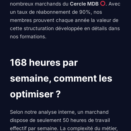
nombreux marchands du
Cercle MDB
. Avec
un taux de réabonnement de 90%, nos
membres prouvent chaque année la valeur de
cette structuration développée en détails dans
nos formations.
168 heures par
semaine, comment les
optimiser ?
Selon notre analyse interne, un marchand
dispose de seulement 50 heures de travail
effectif par semaine. La complexité du métier,