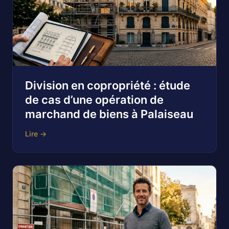
Division en copropriété : étude
de cas d’une opération de
marchand de biens à Palaiseau
Lire →