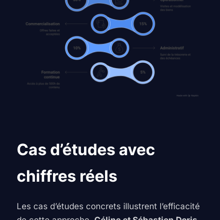
Cas d’études avec
chiffres réels
Les cas d’études concrets illustrent l’efficacité